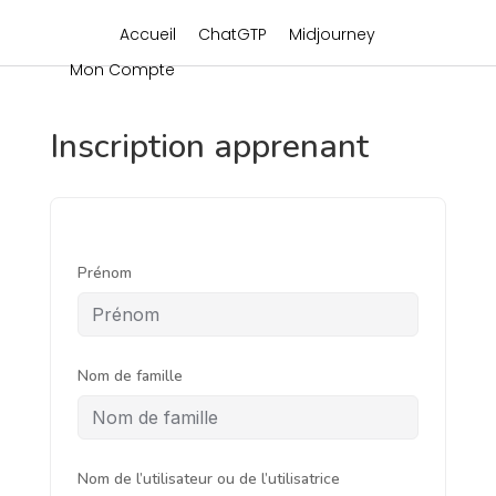
Accueil
ChatGTP
Midjourney
Mon Compte
Inscription apprenant
Prénom
Nom de famille
Nom de l’utilisateur ou de l’utilisatrice