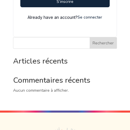
S’inscrire
Se connecter
Already have an account?
Rechercher
Articles récents
Commentaires récents
Aucun commentaire à afficher.