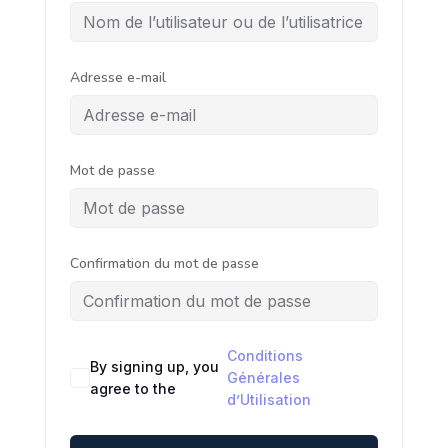
Adresse e-mail
Mot de passe
Confirmation du mot de passe
Conditions
By signing up, you
Générales
agree to the
d’Utilisation