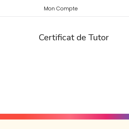
Mon Compte
Certificat de Tutor