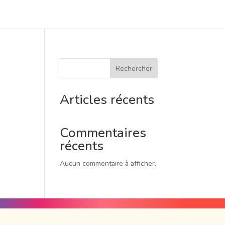
Rechercher
Articles récents
Commentaires
récents
Aucun commentaire à afficher.