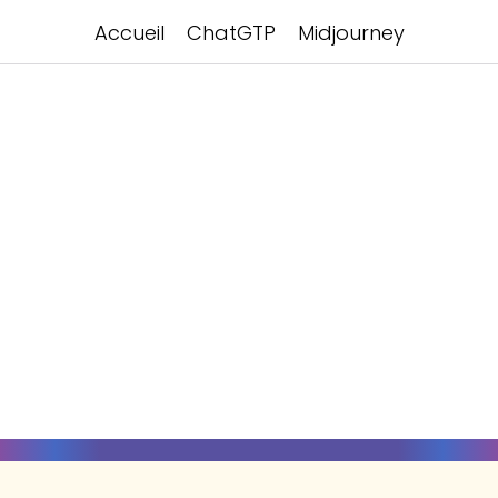
Accueil
ChatGTP
Midjourney