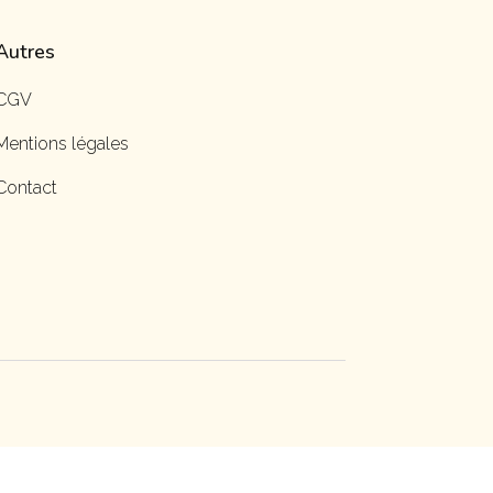
Autres
CGV
Mentions légales
Contact