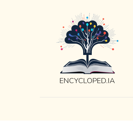
ENCYCLOPED.IA