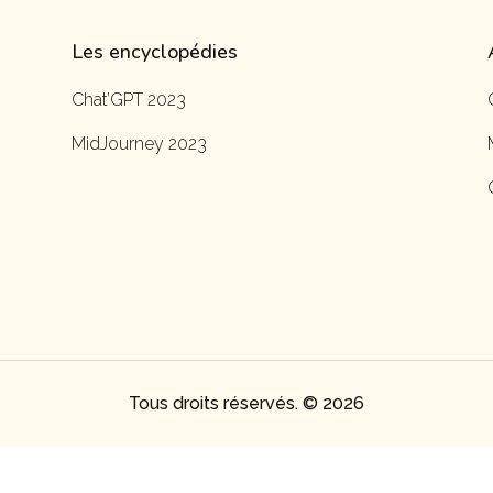
Les encyclopédies
Chat’GPT 2023
MidJourney 2023
Tous droits réservés. © 2026