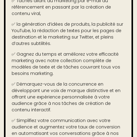
✅ Tâches allant du marketing par e-mail au
référencement en passant par la création de
contenu viral,
✅ la génération d’idées de produits, la publicité sur
YouTube, la rédaction de textes pour les pages de
destination et le marketing sur Twitter, et pleins
d’autres subtilités.
✅
Gagnez du temps et améliorez votre efficacité
marketing avec notre collection complète de
modèles de texte et de tâches couvrant tous vos
besoins marketing.
✅
Démarquez-vous de la concurrence en
développant une voix de marque distinctive et en
offrant une expérience personnalisée à votre
audience grâce à nos tâches de création de
contenu interactif.
✅
Simplifiez votre communication avec votre
audience et augmentez votre taux de conversion
en automatisant vos conversations grâce à nos