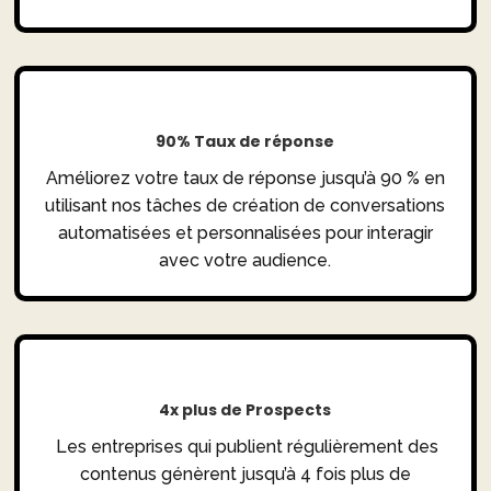
90% Taux de réponse
Améliorez votre taux de réponse jusqu’à 90 % en
utilisant nos tâches de création de conversations
automatisées et personnalisées pour interagir
avec votre audience.
4x plus de Prospects
Les entreprises qui publient régulièrement des
contenus génèrent jusqu’à 4 fois plus de