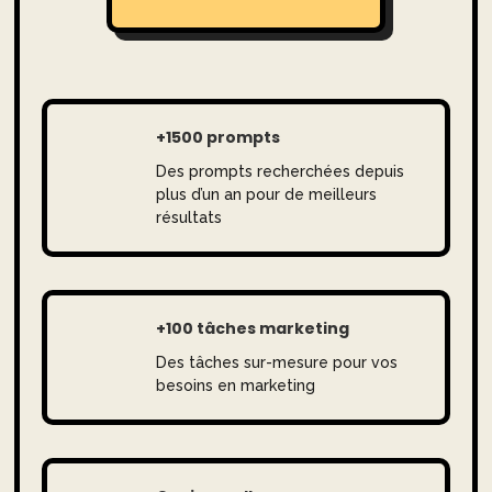
+1500 prompts
Des prompts recherchées depuis
plus d’un an pour de meilleurs
résultats
+100 tâches marketing
Des tâches sur-mesure pour vos
besoins en marketing