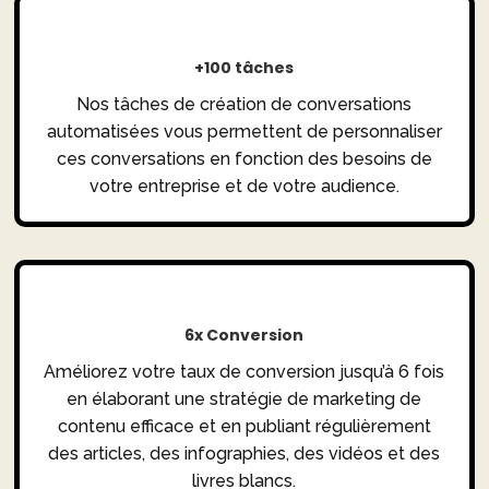
+100 tâches
Nos tâches de création de conversations
automatisées vous permettent de personnaliser
ces conversations en fonction des besoins de
votre entreprise et de votre audience.
6x Conversion
Améliorez votre taux de conversion jusqu’à 6 fois
en élaborant une stratégie de marketing de
contenu efficace et en publiant régulièrement
des articles, des infographies, des vidéos et des
livres blancs.