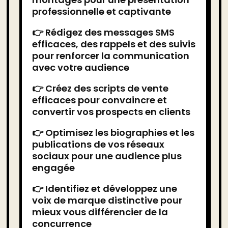
professionnelle et captivante
👉 Rédigez des messages SMS
efficaces, des rappels et des suivis
pour renforcer la communication
avec votre audience
👉 Créez des scripts de vente
efficaces pour convaincre et
convertir vos prospects en clients
👉 Optimisez les biographies et les
publications de vos réseaux
sociaux pour une audience plus
engagée
👉 Identifiez et développez une
voix de marque distinctive pour
mieux vous différencier de la
concurrence