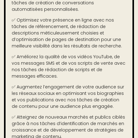
tâches de création de conversations
automatisées personnalisées.
✅
Optimisez votre présence en ligne avec nos
tâches de référencement, de rédaction de
descriptions méticuleusement choisies et
d’optimisation de pages de destination pour une
meilleure visibilité dans les résultats de recherche.
✅
Améliorez la qualité de vos vidéos YouTube, de
vos messages SMS et de vos scripts de vente avec
nos tâches de rédaction de scripts et de
messages efficaces.
✅
Augmentez l’engagement de votre audience sur
les réseaux sociaux en optimisant vos biographies
et vos publications avec nos tâches de création
de contenu pour une audience plus engagée.
✅
Atteignez de nouveaux marchés et publics ciblés
grâce à nos tâches d’identification de marchés en
croissance et de développement de stratégies de
marketing de contenu.