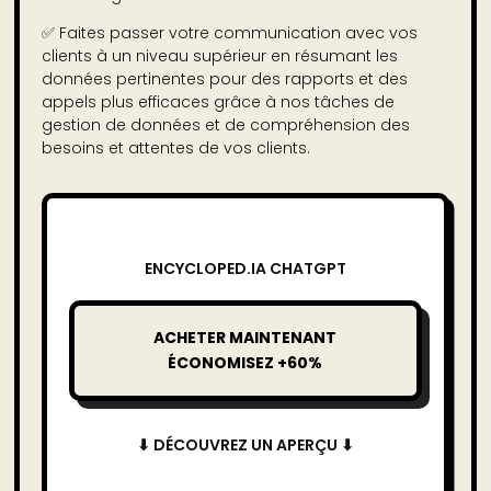
✅
Faites passer votre communication avec vos
clients à un niveau supérieur en résumant les
données pertinentes pour des rapports et des
appels plus efficaces grâce à nos tâches de
gestion de données et de compréhension des
besoins et attentes de vos clients.
ENCYCLOPED.IA CHATGPT
ACHETER MAINTENANT
ÉCONOMISEZ +60%
⬇ DÉCOUVREZ UN APERÇU ⬇