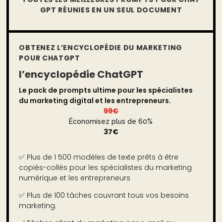
GPT RÉUNIES EN UN SEUL DOCUMENT
OBTENEZ L’ENCYCLOPÉDIE DU MARKETING
POUR CHATGPT
l’encyclopédie ChatGPT
Le pack de prompts ultime pour les spécialistes
du marketing digital et les entrepreneurs.
99€
Économisez plus de 60%
37€
✅ Plus de 1 500 modèles de texte prêts à être
copiés-collés pour les spécialistes du marketing
numérique et les entrepreneurs
✅ Plus de 100 tâches couvrant tous vos besoins
marketing.