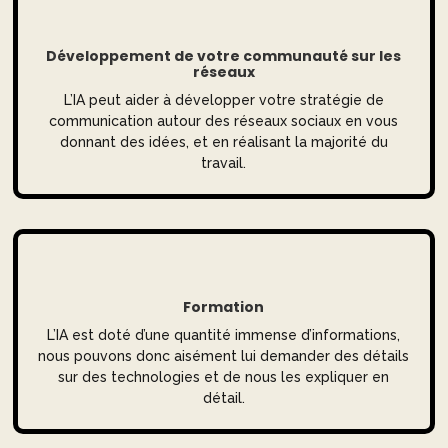
Développement de votre communauté sur les
réseaux
L’IA peut aider à développer votre stratégie de
communication autour des réseaux sociaux en vous
donnant des idées, et en réalisant la majorité du
travail.
Formation
L’IA est doté d’une quantité immense d’informations,
nous pouvons donc aisément lui demander des détails
sur des technologies et de nous les expliquer en
détail.