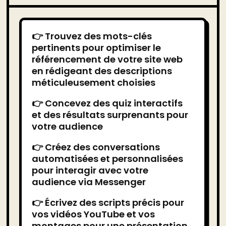
👉 Trouvez des mots-clés
pertinents pour optimiser le
référencement de votre site web
en rédigeant des descriptions
méticuleusement choisies
👉 Concevez des quiz interactifs
et des résultats surprenants pour
votre audience
👉 Créez des conversations
automatisées et personnalisées
pour interagir avec votre
audience via Messenger
👉 Écrivez des scripts précis pour
vos vidéos YouTube et vos
montages pour une présentation