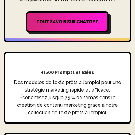
TOUT SAVOIR SUR CHATGPT
+1500 Prompts et Idées
Des modèles de texte prêts à l’emploi pour une
stratégie marketing rapide et efficace.
Économisez jusqu’à 75 % de temps dans la
création de contenu marketing grâce à notre
collection de texte prêts à l’emploi.