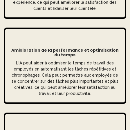
expérience, ce qui peut améliorer la satisfaction des
clients et fidéliser leur clientèle.
Amélioration de la performance et optimisation
du temps
L’IA peut aider à optimiser le temps de travail des
employés en automatisant les tâches répétitives et
chronophages. Cela peut permettre aux employés de
se concentrer sur des tâches plus importantes et plus
créatives, ce qui peut améliorer leur satisfaction au
travail et leur productivité.