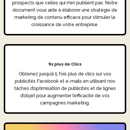
prospects que celles qui n’en publient pas. Notre
document vous aide à élaborer une stratégie de
marketing de contenu efficace pour stimuler la
croissance de votre entreprise.
5x plus de Clics
Obtenez jusqu’à 5 fois plus de clics sur vos
publicités Facebook et e-mails en utilisant nos
tâches d’optimisation de publicités et de lignes
d’objet pour augmenter l’efficacité de vos
campagnes marketing.