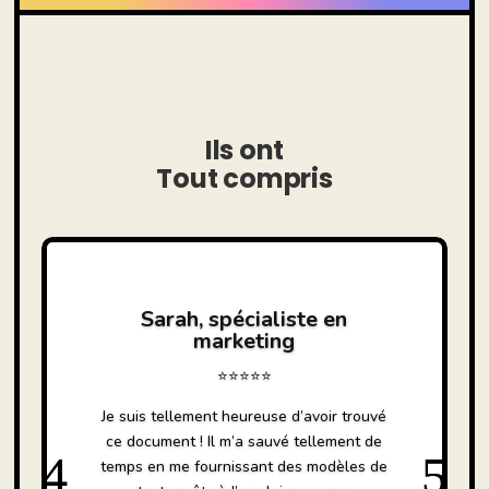
Ils ont
Tout compris
Sarah, spécialiste en
marketing
⭐⭐⭐⭐⭐
Je suis tellement heureuse d’avoir trouvé
ce document ! Il m’a sauvé tellement de
temps en me fournissant des modèles de