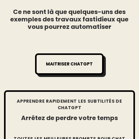
Ce ne sont là que quelques-uns des
exemples des travaux fastidieux que
vous pourrez automatiser
MAITRISER CHATGPT
APPRENDRE RAPIDEMENT LES SUBTILITÉS DE
CHATGPT
Arrêtez de perdre votre temps
TOUTES LES MEILLEURES PROMPTS POUR CHAT