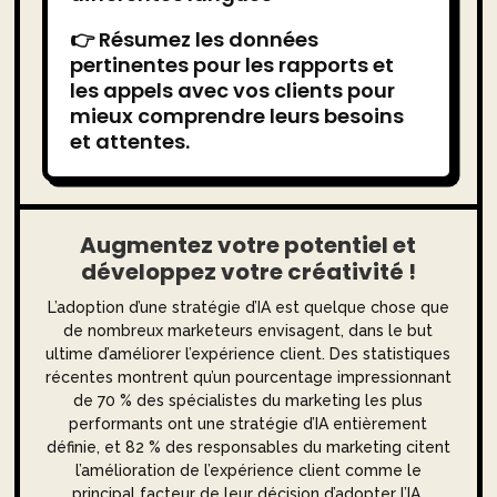
👉 Résumez les données
pertinentes pour les rapports et
les appels avec vos clients pour
mieux comprendre leurs besoins
et attentes.
Augmentez votre potentiel et
développez votre créativité !
L’adoption d’une stratégie d’IA est quelque chose que
de nombreux marketeurs envisagent, dans le but
ultime d’améliorer l’expérience client. Des statistiques
récentes montrent qu’un pourcentage impressionnant
de 70 % des spécialistes du marketing les plus
performants ont une stratégie d’IA entièrement
définie, et 82 % des responsables du marketing citent
l’amélioration de l’expérience client comme le
principal facteur de leur décision d’adopter l’IA.