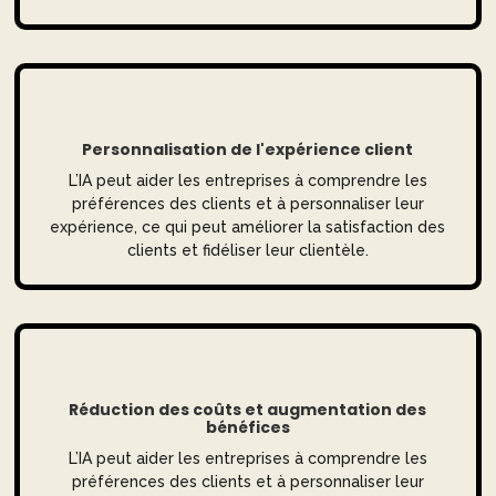
Personnalisation de l'expérience client
L’IA peut aider les entreprises à comprendre les
préférences des clients et à personnaliser leur
expérience, ce qui peut améliorer la satisfaction des
clients et fidéliser leur clientèle.
Réduction des coûts et augmentation des
bénéfices
L’IA peut aider les entreprises à comprendre les
préférences des clients et à personnaliser leur