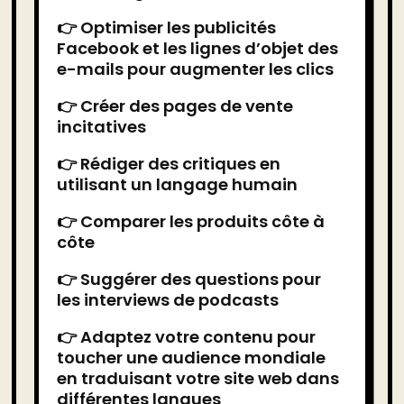
👉 Optimiser les publicités
Facebook et les lignes d’objet des
e-mails pour augmenter les clics
👉 Créer des pages de vente
incitatives
👉 Rédiger des critiques en
utilisant un langage humain
👉 Comparer les produits côte à
côte
👉 Suggérer des questions pour
les interviews de podcasts
👉 Adaptez votre contenu pour
toucher une audience mondiale
en traduisant votre site web dans
différentes langues