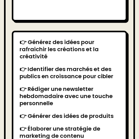
👉 Générez des idées pour
rafraichir les créations et la
créativité
👉 Identifier des marchés et des
publics en croissance pour cibler
👉 Rédiger une newsletter
hebdomadaire avec une touche
personnelle
👉 Générer des idées de produits
👉 Élaborer une stratégie de
marketing de contenu