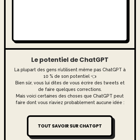
Le potentiel de ChatGPT
La plupart des gens n’utilisent même pas ChatGPT à
10 % de son potentiel 👈
Bien sûr, vous lui dites de vous écrire des tweets et
de faire quelques corrections.
Mais voici certaines des choses que ChatGPT peut
faire dont vous n’aviez probablement aucune idée :
TOUT SAVOIR SUR CHATGPT