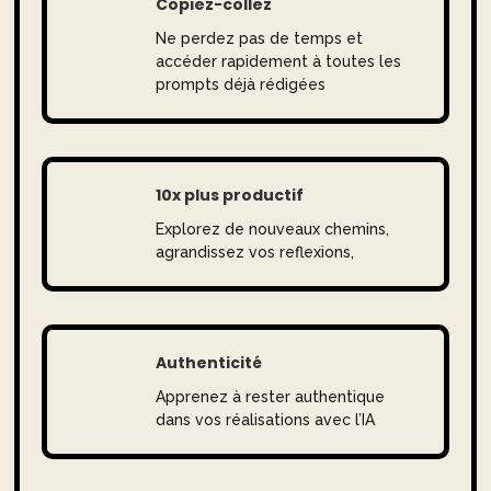
Copiez-collez
Ne perdez pas de temps et
accéder rapidement à toutes les
prompts déjà rédigées
10x plus productif
Explorez de nouveaux chemins,
agrandissez vos reflexions,
Authenticité
Apprenez à rester authentique
dans vos réalisations avec l’IA