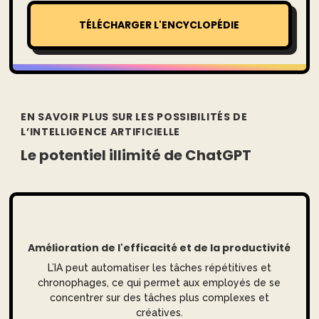
TÉLÉCHARGER L'ENCYCLOPÉDIE
EN SAVOIR PLUS SUR LES POSSIBILITÉS DE
L’INTELLIGENCE ARTIFICIELLE
Le potentiel illimité de ChatGPT
Amélioration de l'efficacité et de la productivité
L’IA peut automatiser les tâches répétitives et
chronophages, ce qui permet aux employés de se
concentrer sur des tâches plus complexes et
créatives.