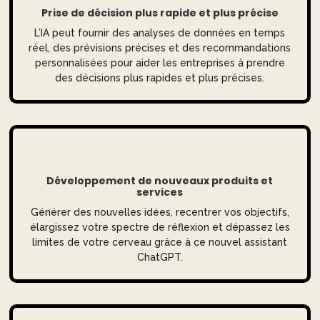
Prise de décision plus rapide et plus précise
L’IA peut fournir des analyses de données en temps
réel, des prévisions précises et des recommandations
personnalisées pour aider les entreprises à prendre
des décisions plus rapides et plus précises.
Développement de nouveaux produits et
services
Générer des nouvelles idées, recentrer vos objectifs,
élargissez votre spectre de réflexion et dépassez les
limites de votre cerveau grâce à ce nouvel assistant
ChatGPT.