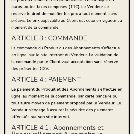
euros toutes taxes comprises (TTC). Le Vendeur se
réserve le droit de modifier les prix à tout moment, sans
préavis. Le prix applicable au Client est celui en vigueur au
moment de la commande.
ARTICLE 3 : COMMANDE
La commande du Produit ou des Abonnements s’effectue
en ligne, sur le site internet du Vendeur. La validation de
la commande par le Client vaut acceptation sans réserve
des présentes CGV.
ARTICLE 4 : PAIEMENT
Le paiement du Produit et des Abonnements s’effectue en
ligne, au moment de la commande, par carte bancaire ou
tout autre moyen de paiement proposé par le Vendeur. Le
Vendeur s’engage à assurer la sécurité des paiements
effectués sur son site internet.
ARTICLE 4.1 : Abonnements et