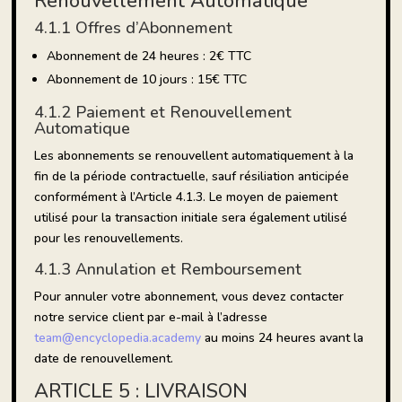
Renouvellement Automatique
4.1.1 Offres d’Abonnement
Abonnement de 24 heures : 2€ TTC
Abonnement de 10 jours : 15€ TTC
4.1.2 Paiement et Renouvellement
Automatique
Les abonnements se renouvellent automatiquement à la
fin de la période contractuelle, sauf résiliation anticipée
conformément à l’Article 4.1.3. Le moyen de paiement
utilisé pour la transaction initiale sera également utilisé
pour les renouvellements.
4.1.3 Annulation et Remboursement
Pour annuler votre abonnement, vous devez contacter
notre service client par e-mail à l’adresse
team@encyclopedia.academy
au moins 24 heures avant la
date de renouvellement.
ARTICLE 5 : LIVRAISON