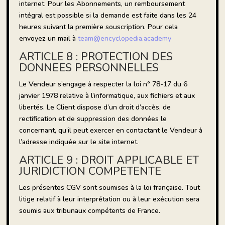
internet. Pour les Abonnements, un remboursement
intégral est possible si la demande est faite dans les 24
heures suivant la première souscription. Pour cela
envoyez un mail à
team@encyclopedia.academy
ARTICLE 8 : PROTECTION DES
DONNEES PERSONNELLES
Le Vendeur s’engage à respecter la loi n° 78-17 du 6
janvier 1978 relative à l’informatique, aux fichiers et aux
libertés. Le Client dispose d’un droit d’accès, de
rectification et de suppression des données le
concernant, qu’il peut exercer en contactant le Vendeur à
l’adresse indiquée sur le site internet.
ARTICLE 9 : DROIT APPLICABLE ET
JURIDICTION COMPETENTE
Les présentes CGV sont soumises à la loi française. Tout
litige relatif à leur interprétation ou à leur exécution sera
soumis aux tribunaux compétents de France.