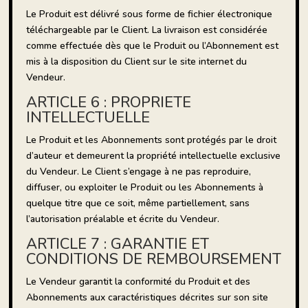
Le Produit est délivré sous forme de fichier électronique
téléchargeable par le Client. La livraison est considérée
comme effectuée dès que le Produit ou l’Abonnement est
mis à la disposition du Client sur le site internet du
Vendeur.
ARTICLE 6 : PROPRIETE
INTELLECTUELLE
Le Produit et les Abonnements sont protégés par le droit
d’auteur et demeurent la propriété intellectuelle exclusive
du Vendeur. Le Client s’engage à ne pas reproduire,
diffuser, ou exploiter le Produit ou les Abonnements à
quelque titre que ce soit, même partiellement, sans
l’autorisation préalable et écrite du Vendeur.
ARTICLE 7 : GARANTIE ET
CONDITIONS DE REMBOURSEMENT
Le Vendeur garantit la conformité du Produit et des
Abonnements aux caractéristiques décrites sur son site