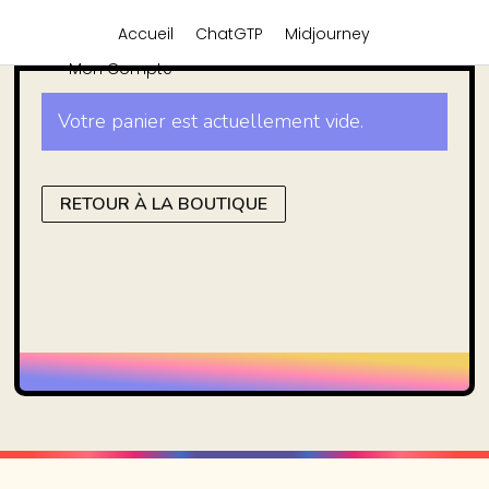
Accueil
ChatGTP
Midjourney
Mon Compte
Votre panier est actuellement vide.
RETOUR À LA BOUTIQUE