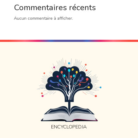
Commentaires récents
Aucun commentaire à afficher.
ENCYCLOPED.IA