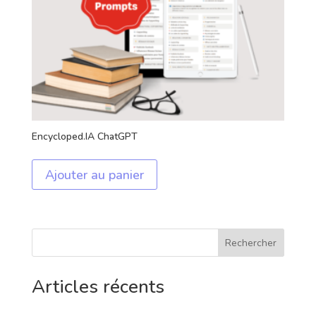
Encycloped.IA ChatGPT
Ajouter au panier
Rechercher
Articles récents